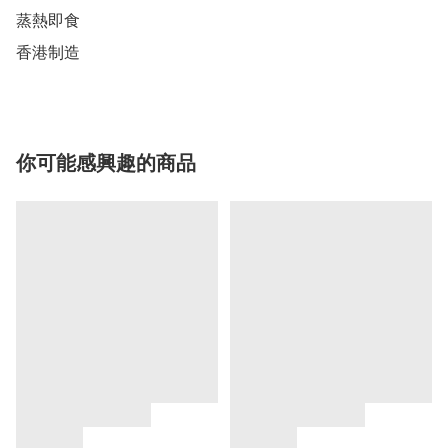
蒸熱即食  

香港制造
你可能感興趣的商品