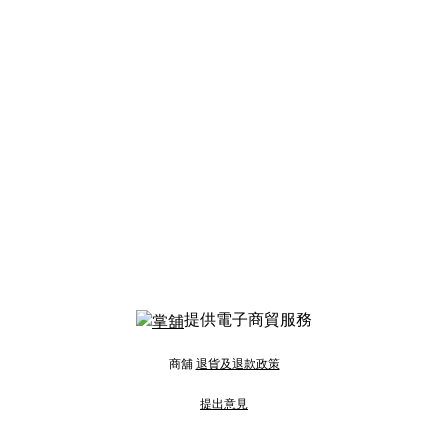
提供電子商貿服務
商舖
退貨及退款政策
提出意見