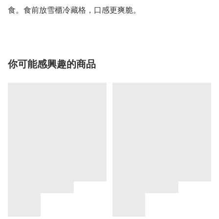
食。食前放雪櫃冷藏格，口感更爽脆。
你可能感興趣的商品