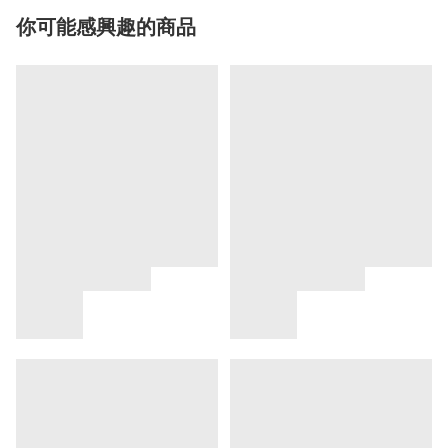
你可能感興趣的商品