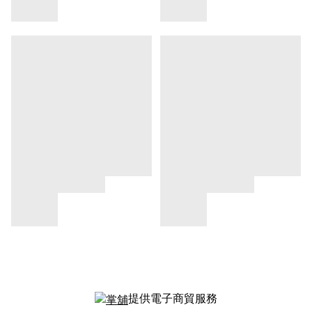
提供電子商貿服務